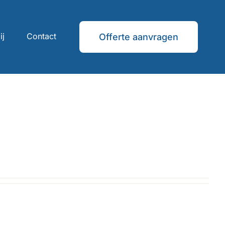
ij
Contact
Offerte aanvragen