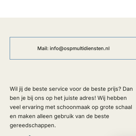
Mail:
info@ospmultidiensten.nl
Wil jij de beste service voor de beste prijs? Dan
ben je bij ons op het juiste adres! Wij hebben
veel ervaring met schoonmaak op grote schaal
en maken alleen gebruik van de beste
gereedschappen.