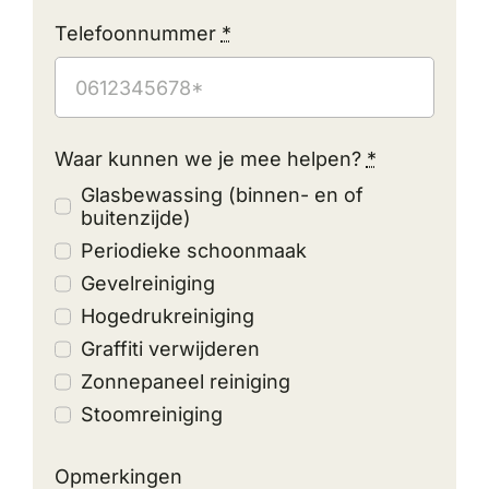
Telefoonnummer
*
Waar kunnen we je mee helpen?
*
Glasbewassing (binnen- en of
buitenzijde)
Periodieke schoonmaak
Gevelreiniging
Hogedrukreiniging
Graffiti verwijderen
Zonnepaneel reiniging
Stoomreiniging
Opmerkingen