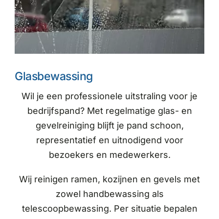
Glasbewassing
Wil je een professionele uitstraling voor je
bedrijfspand? Met regelmatige glas- en
gevelreiniging blijft je pand schoon,
representatief en uitnodigend voor
bezoekers en medewerkers.
Wij reinigen ramen, kozijnen en gevels met
zowel handbewassing als
telescoopbewassing. Per situatie bepalen