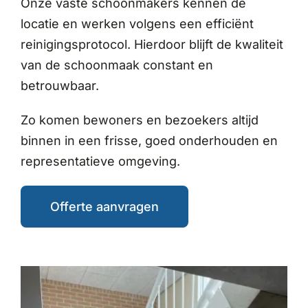
Onze vaste schoonmakers kennen de
locatie en werken volgens een efficiënt
reinigingsprotocol. Hierdoor blijft de kwaliteit
van de schoonmaak constant en
betrouwbaar.
Zo komen bewoners en bezoekers altijd
binnen in een frisse, goed onderhouden en
representatieve omgeving.
Offerte aanvragen