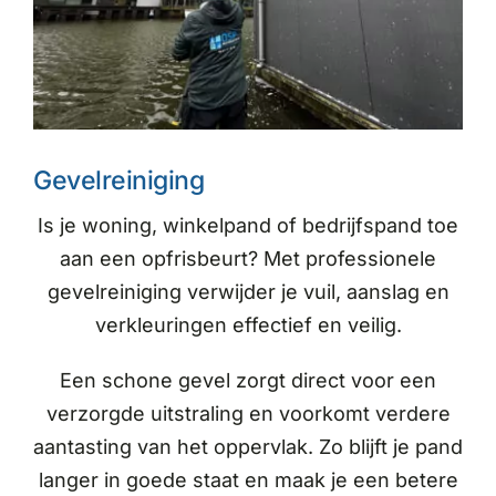
Gevelreiniging
Is je woning, winkelpand of bedrijfspand toe
aan een opfrisbeurt? Met professionele
gevelreiniging verwijder je vuil, aanslag en
verkleuringen effectief en veilig.
Een schone gevel zorgt direct voor een
verzorgde uitstraling en voorkomt verdere
aantasting van het oppervlak. Zo blijft je pand
langer in goede staat en maak je een betere