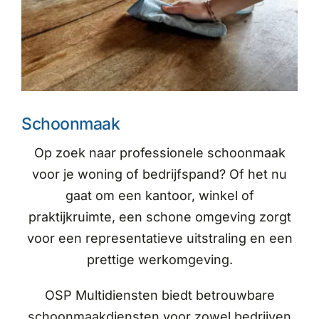
Schoonmaak
Op zoek naar professionele schoonmaak
voor je woning of bedrijfspand? Of het nu
gaat om een kantoor, winkel of
praktijkruimte, een schone omgeving zorgt
voor een representatieve uitstraling en een
prettige werkomgeving.
OSP Multidiensten biedt betrouwbare
schoonmaakdiensten voor zowel bedrijven