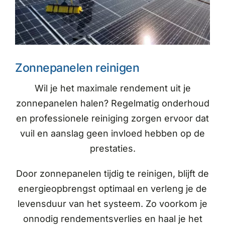
Zonnepanelen reinigen
Wil je het maximale rendement uit je
zonnepanelen halen? Regelmatig onderhoud
en professionele reiniging zorgen ervoor dat
vuil en aanslag geen invloed hebben op de
prestaties.
Door zonnepanelen tijdig te reinigen, blijft de
energieopbrengst optimaal en verleng je de
levensduur van het systeem. Zo voorkom je
onnodig rendementsverlies en haal je het