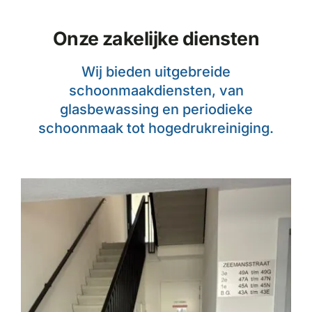
Onze zakelijke diensten
Wij bieden uitgebreide
schoonmaakdiensten, van
glasbewassing en periodieke
schoonmaak tot hogedrukreiniging.