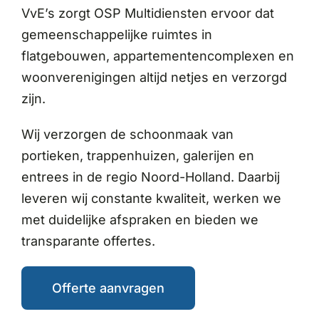
VvE’s zorgt OSP Multidiensten ervoor dat
gemeenschappelijke ruimtes in
flatgebouwen, appartementencomplexen en
woonverenigingen altijd netjes en verzorgd
zijn.
Wij verzorgen de schoonmaak van
portieken, trappenhuizen, galerijen en
entrees in de regio Noord-Holland. Daarbij
leveren wij constante kwaliteit, werken we
met duidelijke afspraken en bieden we
transparante offertes.
Offerte aanvragen