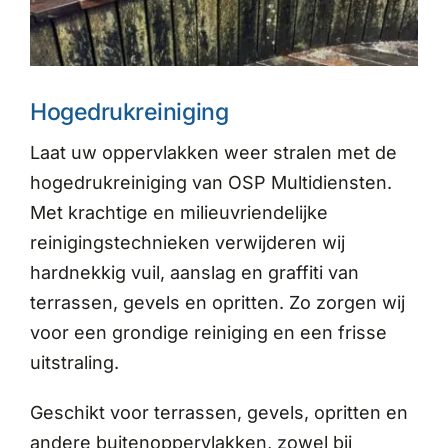
Hogedrukreiniging
Laat uw oppervlakken weer stralen met de
hogedrukreiniging van OSP Multidiensten.
Met krachtige en milieuvriendelijke
reinigingstechnieken verwijderen wij
hardnekkig vuil, aanslag en graffiti van
terrassen, gevels en opritten. Zo zorgen wij
voor een grondige reiniging en een frisse
uitstraling.
Geschikt voor terrassen, gevels, opritten en
andere buitenoppervlakken, zowel bij