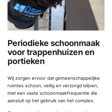
Periodieke schoonmaak
voor trappenhuizen en
portieken
Wij zorgen ervoor dat gemeenschappelijke
ruimtes schoon, veilig en verzorgd blijven,
met een vaste schoonmaakfrequentie die
aansluit op het gebruik van het complex.