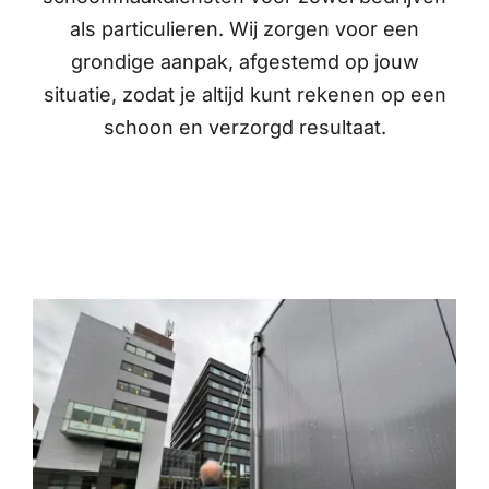
als particulieren. Wij zorgen voor een
grondige aanpak, afgestemd op jouw
situatie, zodat je altijd kunt rekenen op een
schoon en verzorgd resultaat.