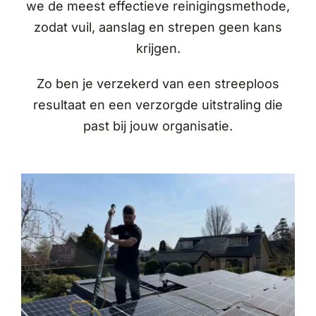
we de meest effectieve reinigingsmethode,
zodat vuil, aanslag en strepen geen kans
krijgen.
Zo ben je verzekerd van een streeploos
resultaat en een verzorgde uitstraling die
past bij jouw organisatie.