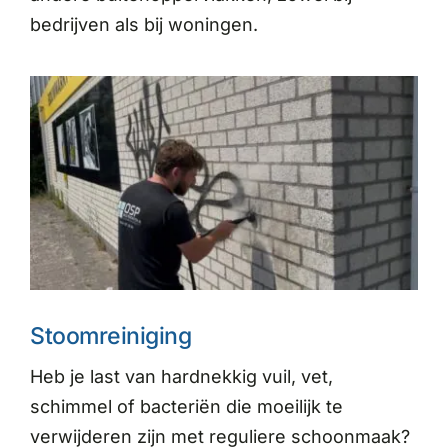
bedrijven als bij woningen.
Stoomreiniging
Heb je last van hardnekkig vuil, vet,
schimmel of bacteriën die moeilijk te
verwijderen zijn met reguliere schoonmaak?