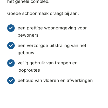
het gehele complex.
Goede schoonmaak draagt bij aan:
een prettige woonomgeving voor
bewoners
een verzorgde uitstraling van het
gebouw
veilig gebruik van trappen en
looproutes
behoud van vloeren en afwerkingen