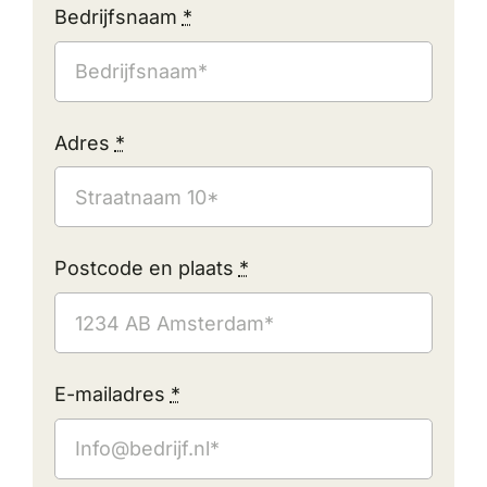
Bedrijfsnaam
*
Adres
*
Postcode en plaats
*
E-mailadres
*