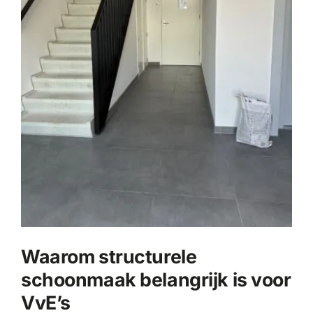
Waarom structurele
schoonmaak belangrijk is voor
VvE’s