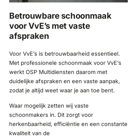
Betrouwbare schoonmaak
voor VvE’s met vaste
afspraken
Voor VvE’s is betrouwbaarheid essentieel.
Met professionele schoonmaak voor VvE’s
werkt OSP Multidiensten daarom met
duidelijke afspraken en een vaste aanpak,
zodat je altijd weet waar je aan toe bent.
Waar mogelijk zetten wij vaste
schoonmakers in. Dit zorgt voor
herkenbaarheid, efficiëntie en een constante
kwaliteit van de