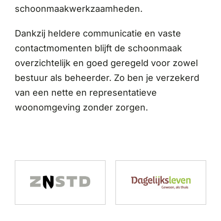
schoonmaakwerkzaamheden.
Dankzij heldere communicatie en vaste
contactmomenten blijft de schoonmaak
overzichtelijk en goed geregeld voor zowel
bestuur als beheerder. Zo ben je verzekerd
van een nette en representatieve
woonomgeving zonder zorgen.