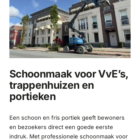
Schoonmaak voor VvE’s,
trappenhuizen en
portieken
Een schoon en fris portiek geeft bewoners
en bezoekers direct een goede eerste
indruk. Met professionele schoonmaak voor