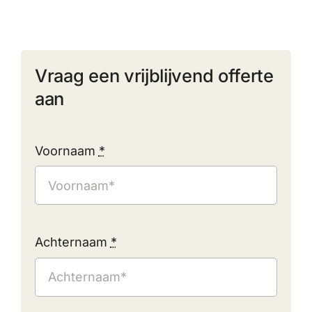
Vraag een vrijblijvend offerte
aan
Voornaam
*
Achternaam
*