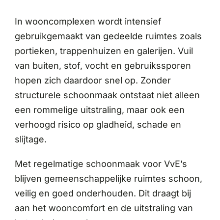
In wooncomplexen wordt intensief
gebruikgemaakt van gedeelde ruimtes zoals
portieken, trappenhuizen en galerijen. Vuil
van buiten, stof, vocht en gebruikssporen
hopen zich daardoor snel op. Zonder
structurele schoonmaak ontstaat niet alleen
een rommelige uitstraling, maar ook een
verhoogd risico op gladheid, schade en
slijtage.
Met regelmatige schoonmaak voor VvE’s
blijven gemeenschappelijke ruimtes schoon,
veilig en goed onderhouden. Dit draagt bij
aan het wooncomfort en de uitstraling van