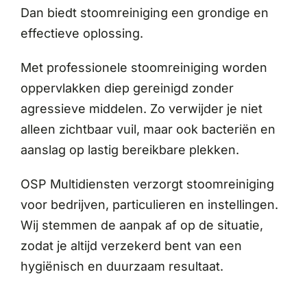
Dan biedt stoomreiniging een grondige en
effectieve oplossing.
Met professionele stoomreiniging worden
oppervlakken diep gereinigd zonder
agressieve middelen. Zo verwijder je niet
alleen zichtbaar vuil, maar ook bacteriën en
aanslag op lastig bereikbare plekken.
OSP Multidiensten verzorgt stoomreiniging
voor bedrijven, particulieren en instellingen.
Wij stemmen de aanpak af op de situatie,
zodat je altijd verzekerd bent van een
hygiënisch en duurzaam resultaat.