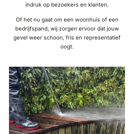
indruk op bezoekers en klanten.
Of het nu gaat om een woonhuis of een
bedrijfspand, wij zorgen ervoor dat jouw
gevel weer schoon, fris en representatief
oogt.