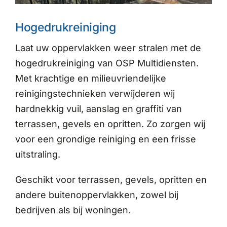
Hogedrukreiniging
Laat uw oppervlakken weer stralen met de
hogedrukreiniging van OSP Multidiensten.
Met krachtige en milieuvriendelijke
reinigingstechnieken verwijderen wij
hardnekkig vuil, aanslag en graffiti van
terrassen, gevels en opritten. Zo zorgen wij
voor een grondige reiniging en een frisse
uitstraling.
Geschikt voor terrassen, gevels, opritten en
andere buitenoppervlakken, zowel bij
bedrijven als bij woningen.