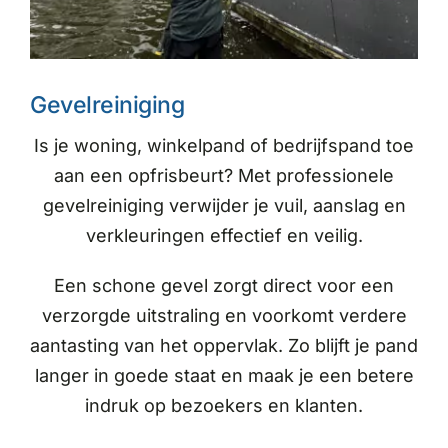
Gevelreiniging
Is je woning, winkelpand of bedrijfspand toe
aan een opfrisbeurt? Met professionele
gevelreiniging verwijder je vuil, aanslag en
verkleuringen effectief en veilig.
Een schone gevel zorgt direct voor een
verzorgde uitstraling en voorkomt verdere
aantasting van het oppervlak. Zo blijft je pand
langer in goede staat en maak je een betere
indruk op bezoekers en klanten.