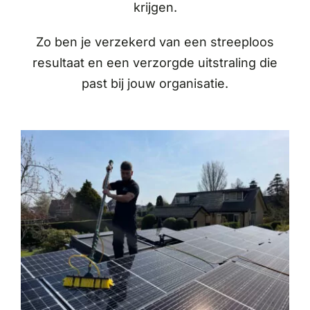
krijgen.
Zo ben je verzekerd van een streeploos
resultaat en een verzorgde uitstraling die
past bij jouw organisatie.