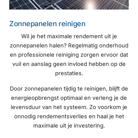
Zonnepanelen reinigen
Wil je het maximale rendement uit je
zonnepanelen halen? Regelmatig onderhoud
en professionele reiniging zorgen ervoor dat
vuil en aanslag geen invloed hebben op de
prestaties.
Door zonnepanelen tijdig te reinigen, blijft de
energieopbrengst optimaal en verleng je de
levensduur van het systeem. Zo voorkom je
onnodig rendementsverlies en haal je het
maximale uit je investering.