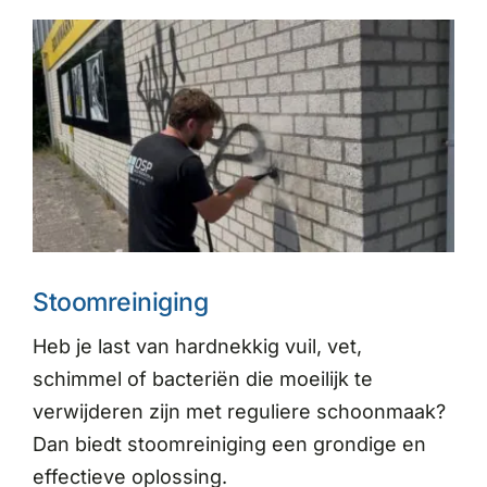
Stoomreiniging
Heb je last van hardnekkig vuil, vet,
schimmel of bacteriën die moeilijk te
verwijderen zijn met reguliere schoonmaak?
Dan biedt stoomreiniging een grondige en
effectieve oplossing.