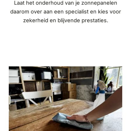
Laat het onderhoud van je zonnepanelen
daarom over aan een specialist en kies voor
zekerheid en blijvende prestaties.