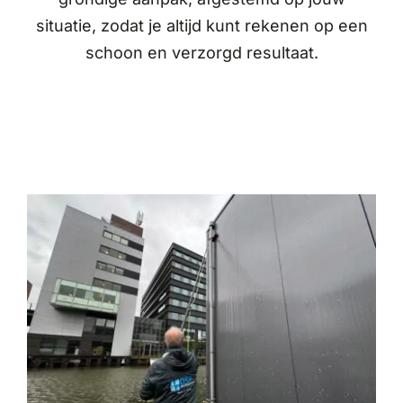
situatie, zodat je altijd kunt rekenen op een
schoon en verzorgd resultaat.