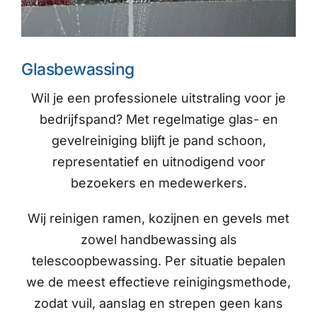
Glasbewassing
Wil je een professionele uitstraling voor je
bedrijfspand? Met regelmatige glas- en
gevelreiniging blijft je pand schoon,
representatief en uitnodigend voor
bezoekers en medewerkers.
Wij reinigen ramen, kozijnen en gevels met
zowel handbewassing als
telescoopbewassing. Per situatie bepalen
we de meest effectieve reinigingsmethode,
zodat vuil, aanslag en strepen geen kans