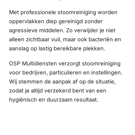
Met professionele stoomreiniging worden
oppervlakken diep gereinigd zonder
agressieve middelen. Zo verwijder je niet
alleen zichtbaar vuil, maar ook bacteriën en
aanslag op lastig bereikbare plekken.
OSP Multidiensten verzorgt stoomreiniging
voor bedrijven, particulieren en instellingen.
Wij stemmen de aanpak af op de situatie,
zodat je altijd verzekerd bent van een
hygiënisch en duurzaam resultaat.