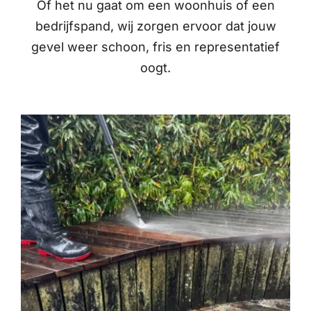
Of het nu gaat om een woonhuis of een
bedrijfspand, wij zorgen ervoor dat jouw
gevel weer schoon, fris en representatief
oogt.