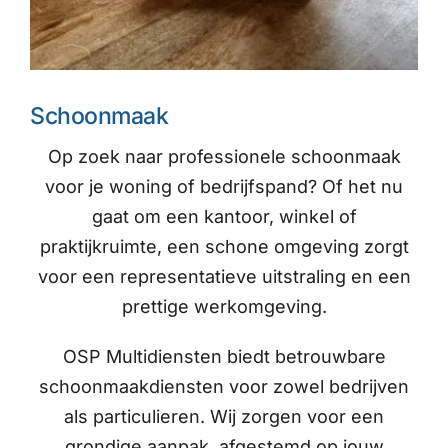
Schoonmaak
Op zoek naar professionele schoonmaak
voor je woning of bedrijfspand? Of het nu
gaat om een kantoor, winkel of
praktijkruimte, een schone omgeving zorgt
voor een representatieve uitstraling en een
prettige werkomgeving.
OSP Multidiensten biedt betrouwbare
schoonmaakdiensten voor zowel bedrijven
als particulieren. Wij zorgen voor een
grondige aanpak, afgestemd op jouw