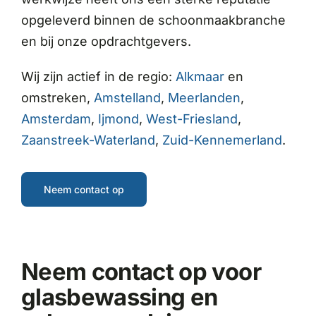
opgeleverd binnen de schoonmaakbranche
en bij onze opdrachtgevers.
Wij zijn actief in de regio:
Alkmaar
en
omstreken,
Amstelland
,
Meerlanden
,
Amsterdam
,
Ijmond
,
West-Friesland
,
Zaanstreek-Waterland
,
Zuid-Kennemerland
.
Neem contact op
Neem contact op voor
glasbewassing en