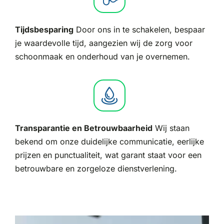
Tijdsbesparing
Door ons in te schakelen, bespaar
je waardevolle tijd, aangezien wij de zorg voor
schoonmaak en onderhoud van je overnemen.
Transparantie en Betrouwbaarheid
Wij staan
bekend om onze duidelijke communicatie, eerlijke
prijzen en punctualiteit, wat garant staat voor een
betrouwbare en zorgeloze dienstverlening.