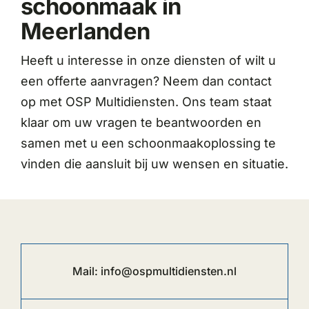
schoonmaak in
Meerlanden
Heeft u interesse in onze diensten of wilt u
een offerte aanvragen? Neem dan contact
op met OSP Multidiensten. Ons team staat
klaar om uw vragen te beantwoorden en
samen met u een schoonmaakoplossing te
vinden die aansluit bij uw wensen en situatie.
Mail:
info@ospmultidiensten.nl