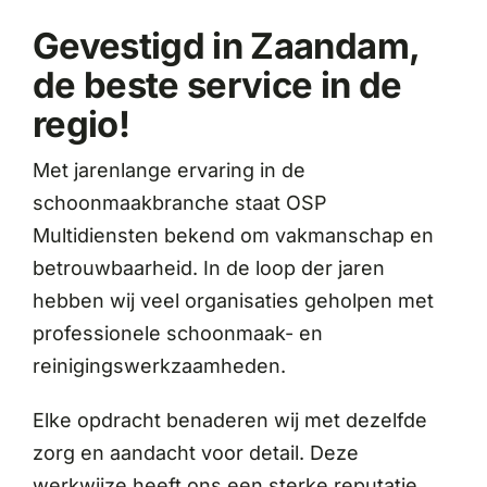
Gevestigd in Zaandam,
de beste service in de
regio!
Met jarenlange ervaring in de
schoonmaakbranche staat OSP
Multidiensten bekend om vakmanschap en
betrouwbaarheid. In de loop der jaren
hebben wij veel organisaties geholpen met
professionele schoonmaak- en
reinigingswerkzaamheden.
Elke opdracht benaderen wij met dezelfde
zorg en aandacht voor detail. Deze
werkwijze heeft ons een sterke reputatie