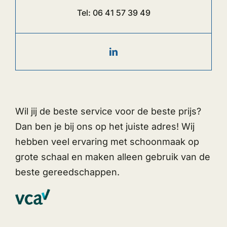
Tel:
06 41 57 39 49
Wil jij de beste service voor de beste prijs?
Dan ben je bij ons op het juiste adres! Wij
hebben veel ervaring met schoonmaak op
grote schaal en maken alleen gebruik van de
beste gereedschappen.