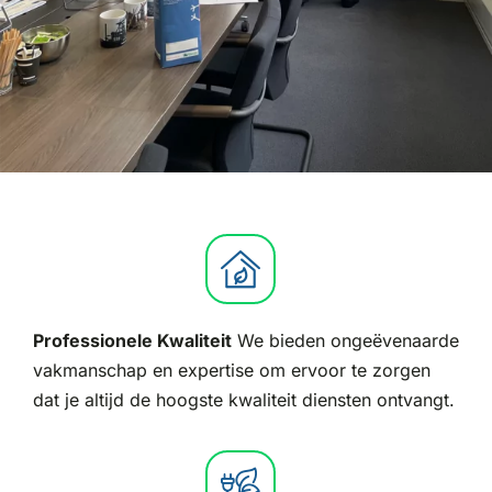
Professionele Kwaliteit
We bieden ongeëvenaarde
vakmanschap en expertise om ervoor te zorgen
dat je altijd de hoogste kwaliteit diensten ontvangt.