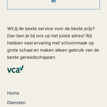
Wil jij de beste service voor de beste prijs?
Dan ben je bij ons op het juiste adres! Wij
hebben veel ervaring met schoonmaak op
grote schaal en maken alleen gebruik van de
beste gereedschappen.
Home
Diensten