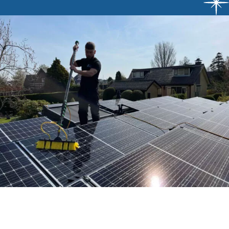
Contact
Offerte aanvragen