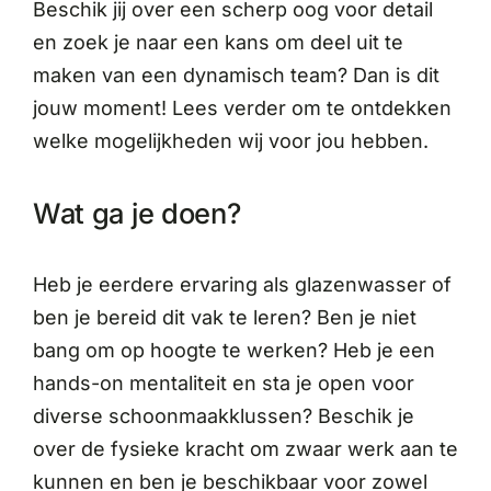
Beschik jij over een scherp oog voor detail
en zoek je naar een kans om deel uit te
maken van een dynamisch team? Dan is dit
jouw moment! Lees verder om te ontdekken
welke mogelijkheden wij voor jou hebben.
Wat ga je doen?
Heb je eerdere ervaring als glazenwasser of
ben je bereid dit vak te leren? Ben je niet
bang om op hoogte te werken? Heb je een
hands-on mentaliteit en sta je open voor
diverse schoonmaakklussen? Beschik je
over de fysieke kracht om zwaar werk aan te
kunnen en ben je beschikbaar voor zowel