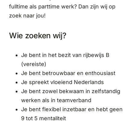
fulltime als parttime werk? Dan zijn wij op
zoek naar jou!
Wie zoeken wij?
Je bent in het bezit van rijbewijs B
(vereiste)
Je bent betrouwbaar en enthousiast
Je spreekt vloeiend Nederlands
Je bent zowel bekwaam in zelfstandig
werken als in teamverband
Je bent flexibel inzetbaar en hebt geen
9 tot 5 mentaliteit