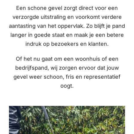
Een schone gevel zorgt direct voor een
verzorgde uitstraling en voorkomt verdere
aantasting van het oppervlak. Zo blijft je pand
langer in goede staat en maak je een betere
indruk op bezoekers en klanten.
Of het nu gaat om een woonhuis of een
bedrijfspand, wij zorgen ervoor dat jouw
gevel weer schoon, fris en representatief
oogt.