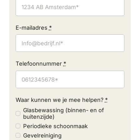
E-mailadres
*
Telefoonnummer
*
Waar kunnen we je mee helpen?
*
Glasbewassing (binnen- en of
buitenzijde)
Periodieke schoonmaak
Gevelreiniging