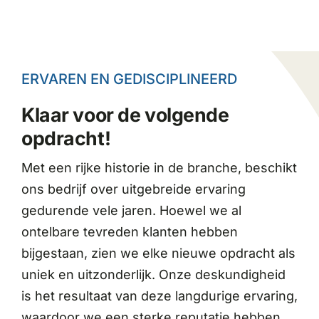
ERVAREN EN GEDISCIPLINEERD
Klaar voor de volgende
opdracht!
Met een rijke historie in de branche, beschikt
ons bedrijf over uitgebreide ervaring
gedurende vele jaren. Hoewel we al
ontelbare tevreden klanten hebben
bijgestaan, zien we elke nieuwe opdracht als
uniek en uitzonderlijk. Onze deskundigheid
is het resultaat van deze langdurige ervaring,
waardoor we een sterke reputatie hebben