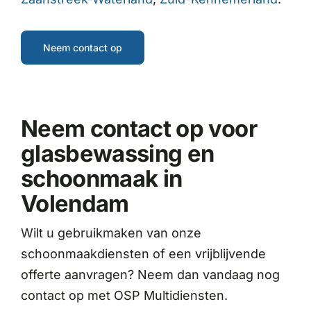
Neem contact op
Neem contact op voor
glasbewassing en
schoonmaak in
Volendam
Wilt u gebruikmaken van onze
schoonmaakdiensten of een vrijblijvende
offerte aanvragen? Neem dan vandaag nog
contact op met OSP Multidiensten.