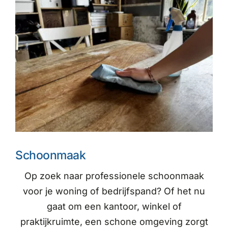
Schoonmaak
Op zoek naar professionele schoonmaak
voor je woning of bedrijfspand? Of het nu
gaat om een kantoor, winkel of
praktijkruimte, een schone omgeving zorgt