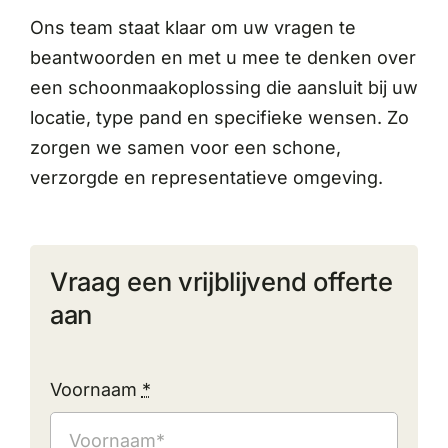
Ons team staat klaar om uw vragen te
beantwoorden en met u mee te denken over
een schoonmaakoplossing die aansluit bij uw
locatie, type pand en specifieke wensen. Zo
zorgen we samen voor een schone,
verzorgde en representatieve omgeving.
Vraag een vrijblijvend offerte
aan
Voornaam
*