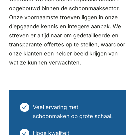
opgebouwd binnen de schoonmaaksector.
Onze voornaamste troeven liggen in onze
diepgaande kennis en integere aanpak. We
streven er altijd naar om gedetailleerde en
transparante offertes op te stellen, waardoor
onze klanten een helder beeld krijgen van
wat ze kunnen verwachten.
Veel ervaring met
schoonmaken op grote schaal.
Hoge kwaliteit