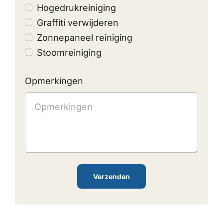
Hogedrukreiniging
Graffiti verwijderen
Zonnepaneel reiniging
Stoomreiniging
Opmerkingen
Verzenden