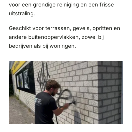
voor een grondige reiniging en een frisse
uitstraling.
Geschikt voor terrassen, gevels, opritten en
andere buitenoppervlakken, zowel bij
bedrijven als bij woningen.