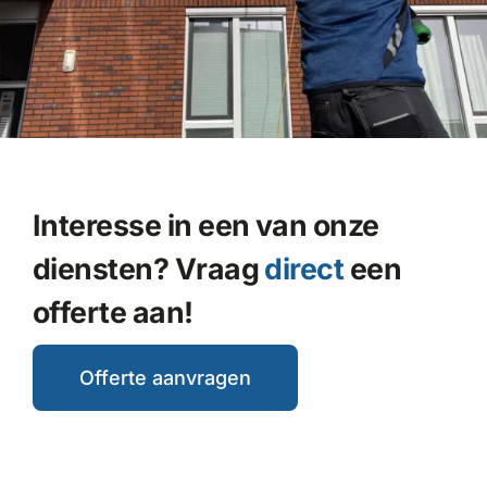
Interesse in een van onze
diensten? Vraag
direct
een
offerte aan!
Offerte aanvragen