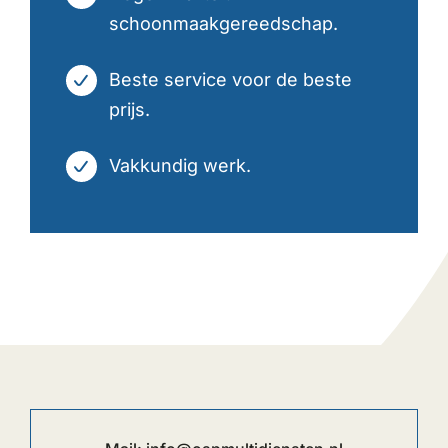
schoonmaakgereedschap.
Beste service voor de beste
prijs.
Vakkundig werk.