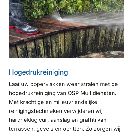
Hogedrukreiniging
Laat uw oppervlakken weer stralen met de
hogedrukreiniging van OSP Multidiensten.
Met krachtige en milieuvriendelijke
reinigingstechnieken verwijderen wij
hardnekkig vuil, aanslag en graffiti van
terrassen, gevels en opritten. Zo zorgen wij