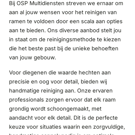
Bij OSP Multidiensten streven we ernaar om
aan al jouw wensen voor het reinigen van
ramen te voldoen door een scala aan opties
aan te bieden. Ons diverse aanbod stelt jou
in staat om de reinigingsmethode te kiezen
die het beste past bij de unieke behoeften
van jouw gebouw.
Voor diegenen die waarde hechten aan
precisie en oog voor detail, bieden wij
handmatige reiniging aan. Onze ervaren
professionals zorgen ervoor dat elk raam
grondig wordt schoongemaakt, met
aandacht voor elk detail. Dit is de perfecte
keuze voor situaties waarin een zorgvuldige,