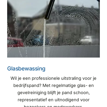
Glasbewassing
Wil je een professionele uitstraling voor je
bedrijfspand? Met regelmatige glas- en
gevelreiniging blijft je pand schoon,
representatief en uitnodigend voor
bezoekers en medewerkers.