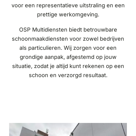
voor een representatieve uitstraling en een
prettige werkomgeving.
OSP Multidiensten biedt betrouwbare
schoonmaakdiensten voor zowel bedrijven
als particulieren. Wij zorgen voor een
grondige aanpak, afgestemd op jouw
situatie, zodat je altijd kunt rekenen op een
schoon en verzorgd resultaat.