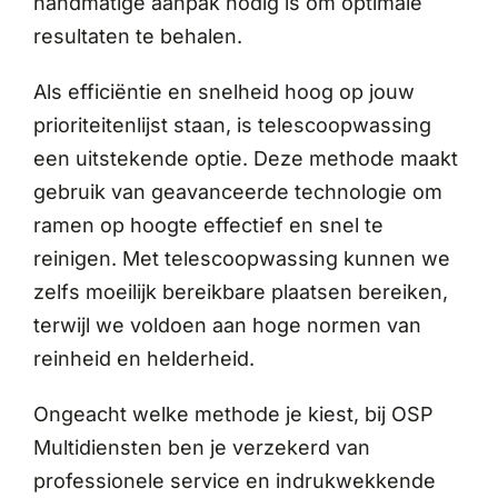
handmatige aanpak nodig is om optimale
resultaten te behalen.
Als efficiëntie en snelheid hoog op jouw
prioriteitenlijst staan, is telescoopwassing
een uitstekende optie. Deze methode maakt
gebruik van geavanceerde technologie om
ramen op hoogte effectief en snel te
reinigen. Met telescoopwassing kunnen we
zelfs moeilijk bereikbare plaatsen bereiken,
terwijl we voldoen aan hoge normen van
reinheid en helderheid.
Ongeacht welke methode je kiest, bij OSP
Multidiensten ben je verzekerd van
professionele service en indrukwekkende