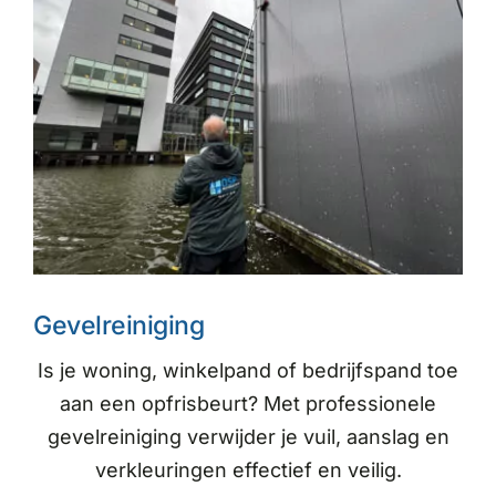
Gevelreiniging
Is je woning, winkelpand of bedrijfspand toe
aan een opfrisbeurt? Met professionele
gevelreiniging verwijder je vuil, aanslag en
verkleuringen effectief en veilig.