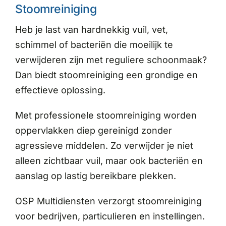
Stoomreiniging
Heb je last van hardnekkig vuil, vet,
schimmel of bacteriën die moeilijk te
verwijderen zijn met reguliere schoonmaak?
Dan biedt stoomreiniging een grondige en
effectieve oplossing.
Met professionele stoomreiniging worden
oppervlakken diep gereinigd zonder
agressieve middelen. Zo verwijder je niet
alleen zichtbaar vuil, maar ook bacteriën en
aanslag op lastig bereikbare plekken.
OSP Multidiensten verzorgt stoomreiniging
voor bedrijven, particulieren en instellingen.