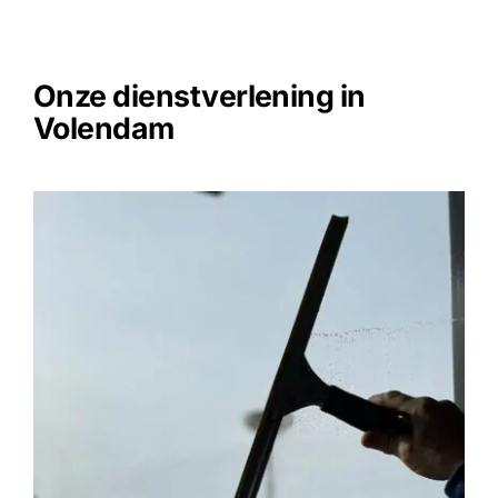
Onze dienstverlening in
Volendam