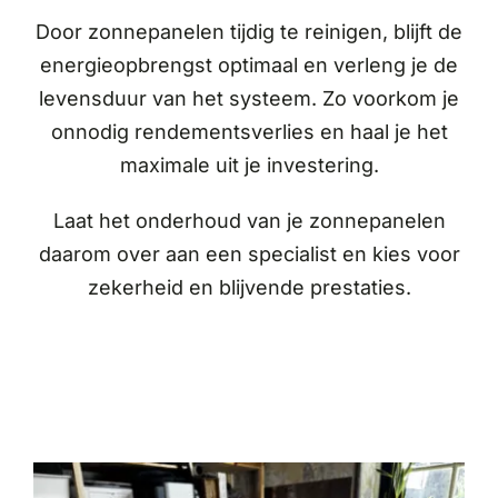
Door zonnepanelen tijdig te reinigen, blijft de
energieopbrengst optimaal en verleng je de
levensduur van het systeem. Zo voorkom je
onnodig rendementsverlies en haal je het
maximale uit je investering.
Laat het onderhoud van je zonnepanelen
daarom over aan een specialist en kies voor
zekerheid en blijvende prestaties.