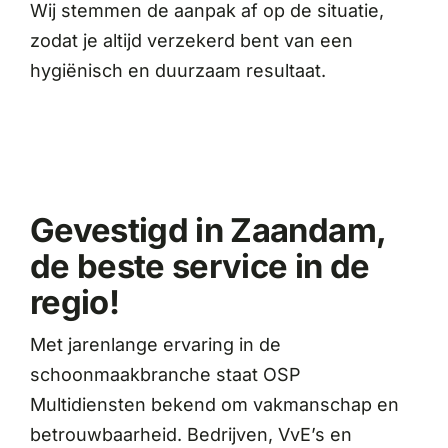
Wij stemmen de aanpak af op de situatie,
zodat je altijd verzekerd bent van een
hygiënisch en duurzaam resultaat.
Gevestigd in Zaandam,
de beste service in de
regio!
Met jarenlange ervaring in de
schoonmaakbranche staat OSP
Multidiensten bekend om vakmanschap en
betrouwbaarheid. Bedrijven, VvE’s en