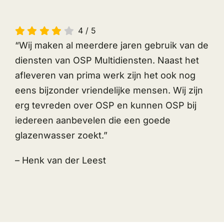
4
/
5
“Wij maken al meerdere jaren gebruik van de
diensten van OSP Multidiensten. Naast het
afleveren van prima werk zijn het ook nog
eens bijzonder vriendelijke mensen. Wij zijn
erg tevreden over OSP en kunnen OSP bij
iedereen aanbevelen die een goede
glazenwasser zoekt.”
– Henk van der Leest