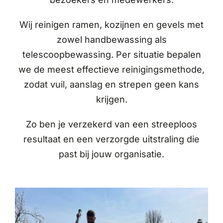
Wij reinigen ramen, kozijnen en gevels met
zowel handbewassing als
telescoopbewassing. Per situatie bepalen
we de meest effectieve reinigingsmethode,
zodat vuil, aanslag en strepen geen kans
krijgen.
Zo ben je verzekerd van een streeploos
resultaat en een verzorgde uitstraling die
past bij jouw organisatie.