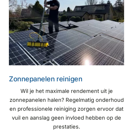
Zonnepanelen reinigen
Wil je het maximale rendement uit je
zonnepanelen halen? Regelmatig onderhoud
en professionele reiniging zorgen ervoor dat
vuil en aanslag geen invloed hebben op de
prestaties.