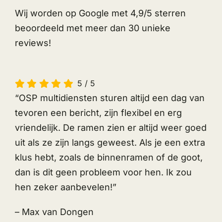
Wij worden op Google met 4,9/5 sterren
beoordeeld met meer dan 30 unieke
reviews!
5
/
5
“OSP multidiensten sturen altijd een dag van
tevoren een bericht, zijn flexibel en erg
vriendelijk. De ramen zien er altijd weer goed
uit als ze zijn langs geweest. Als je een extra
klus hebt, zoals de binnenramen of de goot,
dan is dit geen probleem voor hen. Ik zou
hen zeker aanbevelen!”
– Max van Dongen