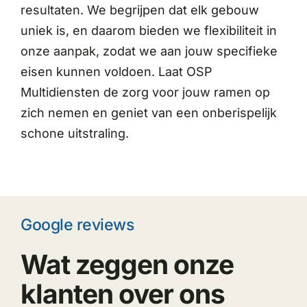
resultaten. We begrijpen dat elk gebouw
uniek is, en daarom bieden we flexibiliteit in
onze aanpak, zodat we aan jouw specifieke
eisen kunnen voldoen. Laat OSP
Multidiensten de zorg voor jouw ramen op
zich nemen en geniet van een onberispelijk
schone uitstraling.
Google reviews
Wat zeggen onze
klanten over ons